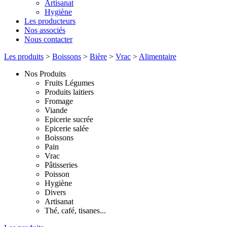
Artisanat
Hygiène
Les producteurs
Nos associés
Nous contacter
Les produits
>
Boissons
>
Bière
>
Vrac
>
Alimentaire
Nos Produits
Fruits Légumes
Produits laitiers
Fromage
Viande
Epicerie sucrée
Epicerie salée
Boissons
Pain
Vrac
Pâtisseries
Poisson
Hygiène
Divers
Artisanat
Thé, café, tisanes...