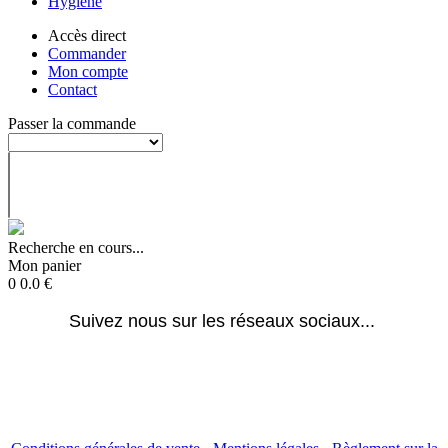
Hygiène
Accès direct
Commander
Mon compte
Contact
Passer la commande
Recherche en cours...
Mon panier
0
0.0
€
Suivez nous sur les réseaux sociaux... 