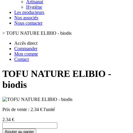
Artisanat
Hygiène
Les producteurs
Nos associés
Nous contacter
>
TOFU NATURE ELIBIO - biodis
Accès direct
Commander
Mon compte
Contact
TOFU NATURE ELIBIO -
biodis
Prix de vente :
2.34 € l'unité
2.34 €
Ajouter au panier