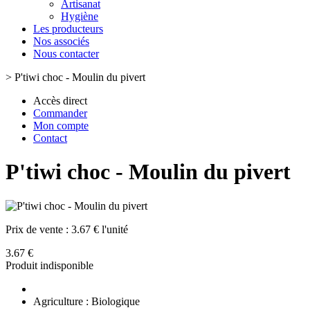
Artisanat
Hygiène
Les producteurs
Nos associés
Nous contacter
>
P'tiwi choc - Moulin du pivert
Accès direct
Commander
Mon compte
Contact
P'tiwi choc - Moulin du pivert
Prix de vente :
3.67 € l'unité
3.67 €
Produit indisponible
Agriculture : Biologique