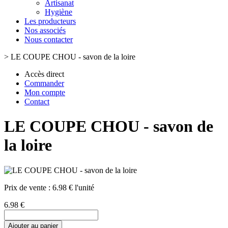
Artisanat
Hygiène
Les producteurs
Nos associés
Nous contacter
>
LE COUPE CHOU - savon de la loire
Accès direct
Commander
Mon compte
Contact
LE COUPE CHOU - savon de
la loire
Prix de vente :
6.98 € l'unité
6.98 €
Ajouter au panier