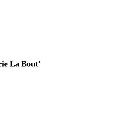
rie La Bout'