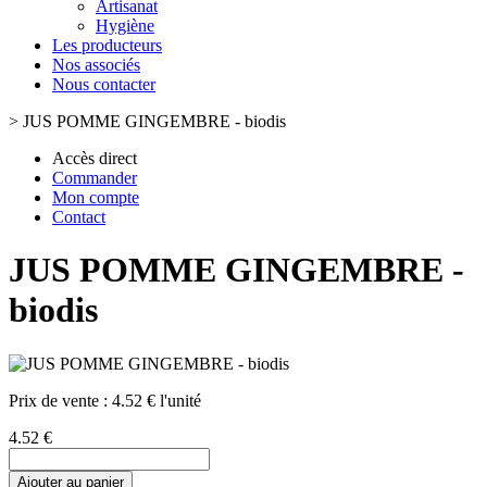
Artisanat
Hygiène
Les producteurs
Nos associés
Nous contacter
>
JUS POMME GINGEMBRE - biodis
Accès direct
Commander
Mon compte
Contact
JUS POMME GINGEMBRE -
biodis
Prix de vente :
4.52 € l'unité
4.52 €
Ajouter au panier