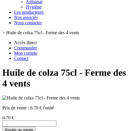
Artisanat
Hygiène
Les producteurs
Nos associés
Nous contacter
>
Huile de colza 75cl - Ferme des 4 vents
Accès direct
Commander
Mon compte
Contact
Huile de colza 75cl - Ferme des
4 vents
Prix de vente :
6.70 € l'unité
6.70 €
Ajouter au panier