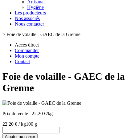
Artisanat
Hygiène
Les producteurs
Nos associés
Nous contacter
>
Foie de volaille - GAEC de la Grenne
Accès direct
Commander
Mon compte
Contact
Foie de volaille - GAEC de la
Grenne
Prix de vente :
22.20 €/kg
22.20 € / kg
100 g
Ajouter au panier