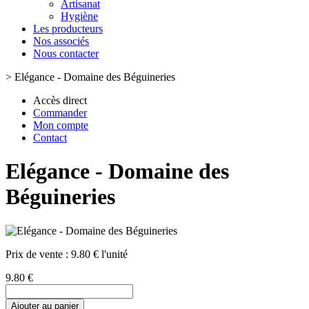
Artisanat
Hygiène
Les producteurs
Nos associés
Nous contacter
>
Elégance - Domaine des Béguineries
Accès direct
Commander
Mon compte
Contact
Elégance - Domaine des
Béguineries
Prix de vente :
9.80 € l'unité
9.80 €
Ajouter au panier