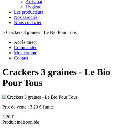
Artisanat
Hygiène
Les producteurs
Nos associés
Nous contacter
>
Crackers 3 graines - Le Bio Pour Tous
Accès direct
Commander
Mon compte
Contact
Crackers 3 graines - Le Bio
Pour Tous
Prix de vente :
3.20 € l'unité
3.20 €
Produit indisponible