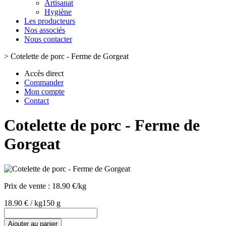
Artisanat
Hygiène
Les producteurs
Nos associés
Nous contacter
>
Cotelette de porc - Ferme de Gorgeat
Accès direct
Commander
Mon compte
Contact
Cotelette de porc - Ferme de
Gorgeat
Prix de vente :
18.90 €/kg
18.90 € / kg
150 g
Ajouter au panier