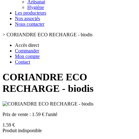
Artisanat
Hygiène
Les producteurs
Nos associés
Nous contacter
>
CORIANDRE ECO RECHARGE - biodis
Accès direct
Commander
Mon compte
Contact
CORIANDRE ECO
RECHARGE - biodis
Prix de vente :
1.59 € l'unité
1.59 €
Produit indisponible