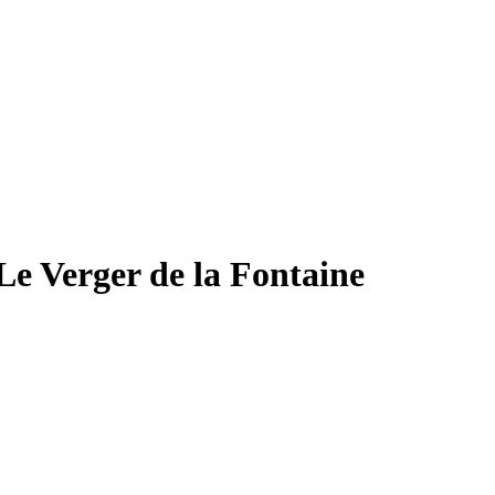
 Le Verger de la Fontaine