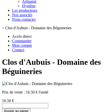
Artisanat
Hygiène
Les producteurs
Nos associés
Nous contacter
>
Clos d'Aubuis - Domaine des Béguineries
Accès direct
Commander
Mon compte
Contact
Clos d'Aubuis - Domaine des
Béguineries
Prix de vente :
16.50 € l'unité
16.50 €
Ajouter au panier