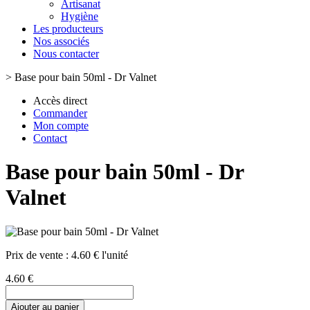
Artisanat
Hygiène
Les producteurs
Nos associés
Nous contacter
>
Base pour bain 50ml - Dr Valnet
Accès direct
Commander
Mon compte
Contact
Base pour bain 50ml - Dr
Valnet
Prix de vente :
4.60 € l'unité
4.60 €
Ajouter au panier