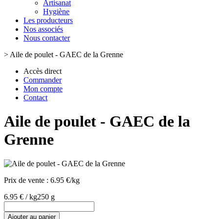
Artisanat
Hygiène
Les producteurs
Nos associés
Nous contacter
>
Aile de poulet - GAEC de la Grenne
Accès direct
Commander
Mon compte
Contact
Aile de poulet - GAEC de la
Grenne
Prix de vente :
6.95 €/kg
6.95 € / kg
250 g
Ajouter au panier