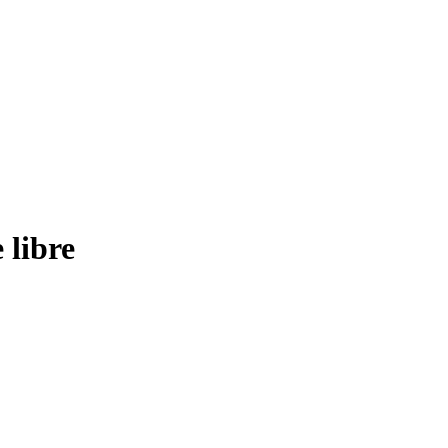
libre