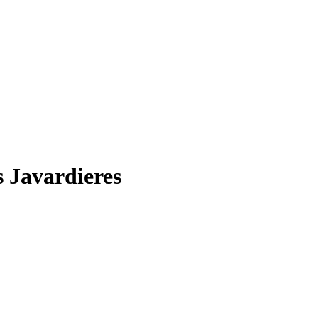
 Javardieres